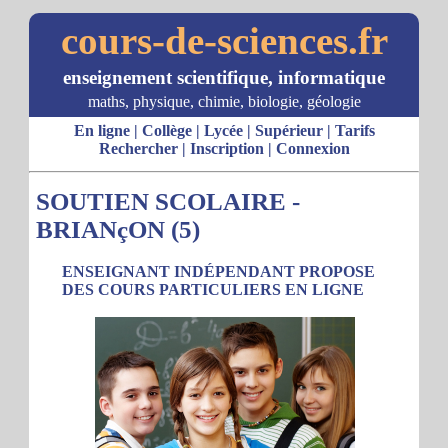
cours-de-sciences.fr
enseignement scientifique, informatique
maths, physique, chimie, biologie, géologie
En ligne
|
Collège
|
Lycée
|
Supérieur
|
Tarifs
Rechercher
|
Inscription
|
Connexion
SOUTIEN SCOLAIRE -
BRIANçON (5)
ENSEIGNANT INDÉPENDANT PROPOSE
DES COURS PARTICULIERS EN LIGNE