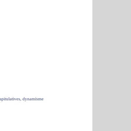
capitulatives, dynamisme