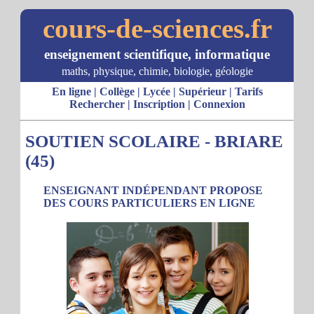
cours-de-sciences.fr
enseignement scientifique, informatique
maths, physique, chimie, biologie, géologie
En ligne
|
Collège
|
Lycée
|
Supérieur
|
Tarifs
Rechercher
|
Inscription
|
Connexion
SOUTIEN SCOLAIRE - BRIARE
(45)
ENSEIGNANT INDÉPENDANT PROPOSE
DES COURS PARTICULIERS EN LIGNE