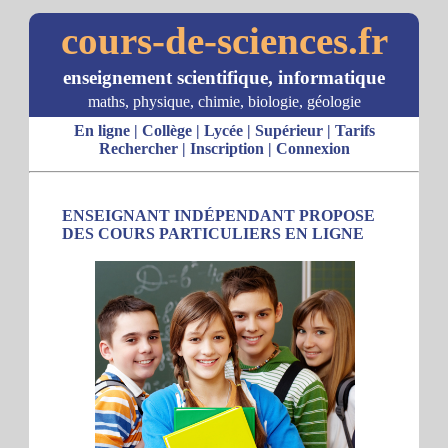
cours-de-sciences.fr
enseignement scientifique, informatique
maths, physique, chimie, biologie, géologie
En ligne
|
Collège
|
Lycée
|
Supérieur
|
Tarifs
Rechercher
|
Inscription
|
Connexion
ENSEIGNANT INDÉPENDANT PROPOSE
DES COURS PARTICULIERS EN LIGNE