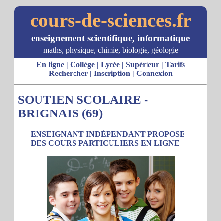
cours-de-sciences.fr
enseignement scientifique, informatique
maths, physique, chimie, biologie, géologie
En ligne
|
Collège
|
Lycée
|
Supérieur
|
Tarifs
Rechercher
|
Inscription
|
Connexion
SOUTIEN SCOLAIRE -
BRIGNAIS (69)
ENSEIGNANT INDÉPENDANT PROPOSE
DES COURS PARTICULIERS EN LIGNE