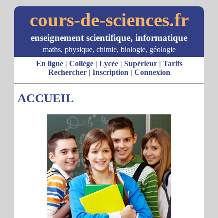
cours-de-sciences.fr
enseignement scientifique, informatique
maths, physique, chimie, biologie, géologie
En ligne
|
Collège
|
Lycée
|
Supérieur
|
Tarifs
Rechercher
|
Inscription
|
Connexion
ACCUEIL