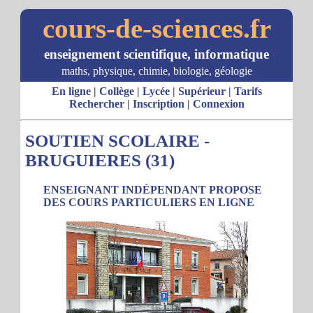
cours-de-sciences.fr
enseignement scientifique, informatique
maths, physique, chimie, biologie, géologie
En ligne
|
Collège
|
Lycée
|
Supérieur
|
Tarifs
Rechercher
|
Inscription
|
Connexion
SOUTIEN SCOLAIRE -
BRUGUIERES (31)
ENSEIGNANT INDÉPENDANT PROPOSE
DES COURS PARTICULIERS EN LIGNE