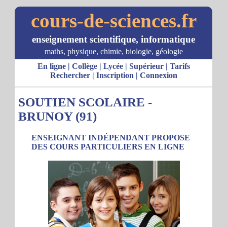
cours-de-sciences.fr
enseignement scientifique, informatique
maths, physique, chimie, biologie, géologie
En ligne
|
Collège
|
Lycée
|
Supérieur
|
Tarifs
Rechercher
|
Inscription
|
Connexion
SOUTIEN SCOLAIRE -
BRUNOY (91)
ENSEIGNANT INDÉPENDANT PROPOSE
DES COURS PARTICULIERS EN LIGNE