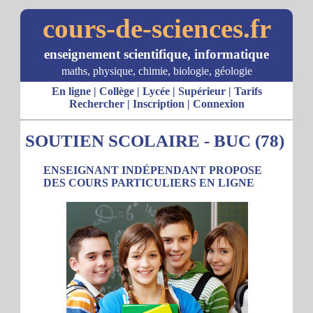
cours-de-sciences.fr
enseignement scientifique, informatique
maths, physique, chimie, biologie, géologie
En ligne
|
Collège
|
Lycée
|
Supérieur
|
Tarifs
Rechercher
|
Inscription
|
Connexion
SOUTIEN SCOLAIRE - BUC (78)
ENSEIGNANT INDÉPENDANT PROPOSE
DES COURS PARTICULIERS EN LIGNE