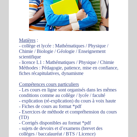
Matières
:
- collège et lycée : Mathématiques / Physique /
Chimie / Biologie / Géologie / Enseignement
scientifique
- licence L1 : Mathématiques / Physique / Chimie
Méthodes : Pédagogie, patience, mise en confiance,
fiches récapitulatives, dynamisme
Compétences cours particuliers
- Les cours en ligne sont organisés dans les mêmes
conditions comme au collège / lycée / faculté
- explication (ré-explication) du cours à voix haute
- Fiches de cours au format *pdf
- Exercices de méthode et compréhension du cours
(TD)
- Corrigés disponibles au format *pdf
- sujets de devoirs et d’examens (brevet des
collèges / baccalauréat / BTS / Licence)