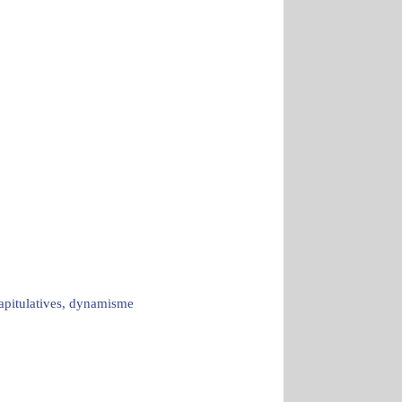
capitulatives, dynamisme