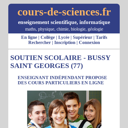
cours-de-sciences.fr
enseignement scientifique, informatique
maths, physique, chimie, biologie, géologie
En ligne
|
Collège
|
Lycée
|
Supérieur
|
Tarifs
Rechercher
|
Inscription
|
Connexion
SOUTIEN SCOLAIRE - BUSSY
SAINT GEORGES (77)
ENSEIGNANT INDÉPENDANT PROPOSE
DES COURS PARTICULIERS EN LIGNE