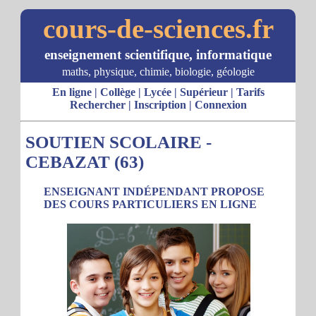
cours-de-sciences.fr
enseignement scientifique, informatique
maths, physique, chimie, biologie, géologie
En ligne
|
Collège
|
Lycée
|
Supérieur
|
Tarifs
Rechercher
|
Inscription
|
Connexion
SOUTIEN SCOLAIRE -
CEBAZAT (63)
ENSEIGNANT INDÉPENDANT PROPOSE
DES COURS PARTICULIERS EN LIGNE