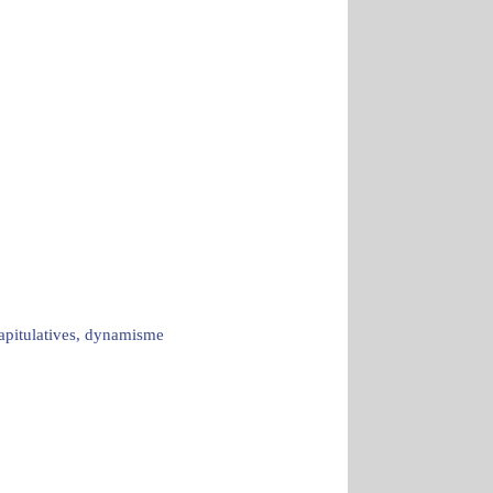
capitulatives, dynamisme