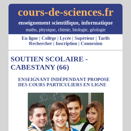
cours-de-sciences.fr
enseignement scientifique, informatique
maths, physique, chimie, biologie, géologie
En ligne
|
Collège
|
Lycée
|
Supérieur
|
Tarifs
Rechercher
|
Inscription
|
Connexion
SOUTIEN SCOLAIRE -
CABESTANY (66)
ENSEIGNANT INDÉPENDANT PROPOSE
DES COURS PARTICULIERS EN LIGNE