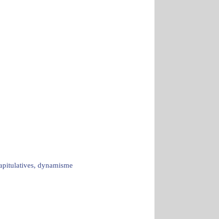
capitulatives, dynamisme