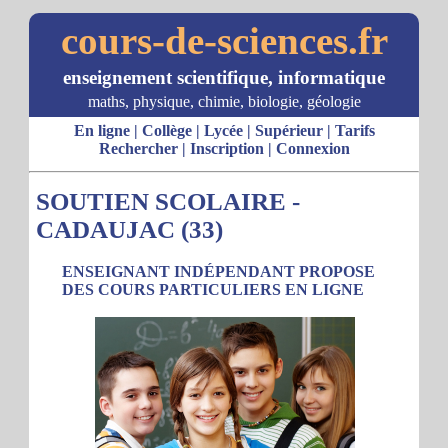
cours-de-sciences.fr
enseignement scientifique, informatique
maths, physique, chimie, biologie, géologie
En ligne
|
Collège
|
Lycée
|
Supérieur
|
Tarifs
Rechercher
|
Inscription
|
Connexion
SOUTIEN SCOLAIRE -
CADAUJAC (33)
ENSEIGNANT INDÉPENDANT PROPOSE
DES COURS PARTICULIERS EN LIGNE