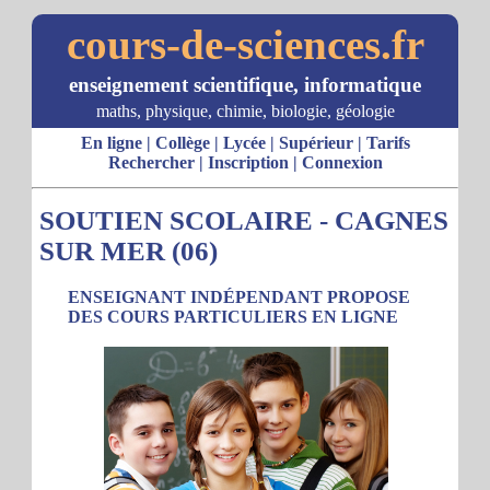
cours-de-sciences.fr
enseignement scientifique, informatique
maths, physique, chimie, biologie, géologie
En ligne
|
Collège
|
Lycée
|
Supérieur
|
Tarifs
Rechercher
|
Inscription
|
Connexion
SOUTIEN SCOLAIRE - CAGNES
SUR MER (06)
ENSEIGNANT INDÉPENDANT PROPOSE
DES COURS PARTICULIERS EN LIGNE