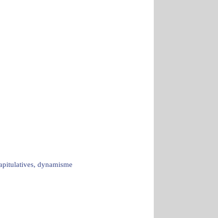
capitulatives, dynamisme