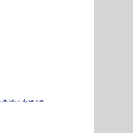
capitulatives, dynamisme