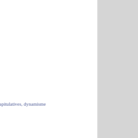
capitulatives, dynamisme