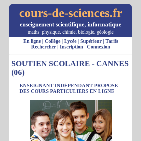
cours-de-sciences.fr
enseignement scientifique, informatique
maths, physique, chimie, biologie, géologie
En ligne
|
Collège
|
Lycée
|
Supérieur
|
Tarifs
Rechercher
|
Inscription
|
Connexion
SOUTIEN SCOLAIRE - CANNES
(06)
ENSEIGNANT INDÉPENDANT PROPOSE
DES COURS PARTICULIERS EN LIGNE