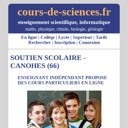
cours-de-sciences.fr
enseignement scientifique, informatique
maths, physique, chimie, biologie, géologie
En ligne
|
Collège
|
Lycée
|
Supérieur
|
Tarifs
Rechercher
|
Inscription
|
Connexion
SOUTIEN SCOLAIRE -
CANOHES (66)
ENSEIGNANT INDÉPENDANT PROPOSE
DES COURS PARTICULIERS EN LIGNE