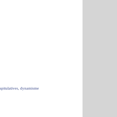
capitulatives, dynamisme