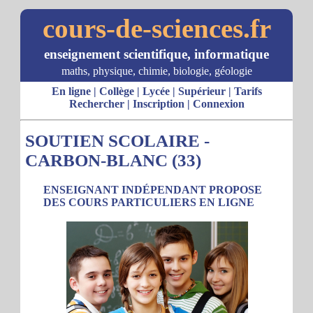
cours-de-sciences.fr
enseignement scientifique, informatique
maths, physique, chimie, biologie, géologie
En ligne
|
Collège
|
Lycée
|
Supérieur
|
Tarifs
Rechercher
|
Inscription
|
Connexion
SOUTIEN SCOLAIRE -
CARBON-BLANC (33)
ENSEIGNANT INDÉPENDANT PROPOSE
DES COURS PARTICULIERS EN LIGNE