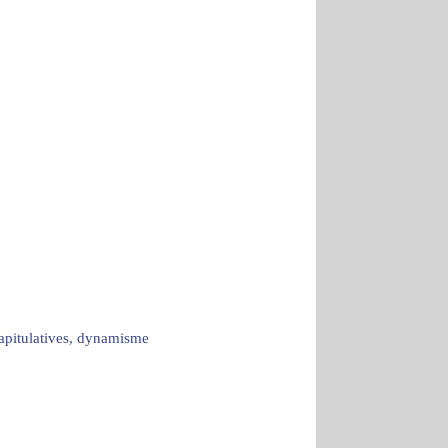
capitulatives, dynamisme