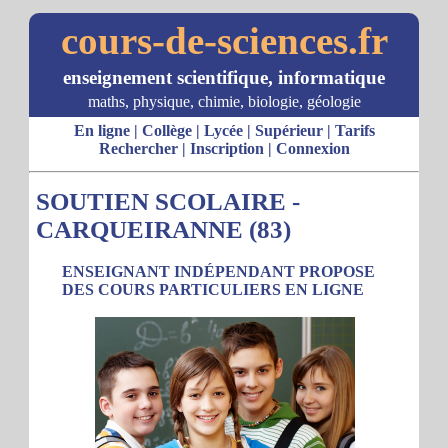
cours-de-sciences.fr
enseignement scientifique, informatique
maths, physique, chimie, biologie, géologie
En ligne
|
Collège
|
Lycée
|
Supérieur
|
Tarifs
Rechercher
|
Inscription
|
Connexion
SOUTIEN SCOLAIRE -
CARQUEIRANNE (83)
ENSEIGNANT INDÉPENDANT PROPOSE
DES COURS PARTICULIERS EN LIGNE