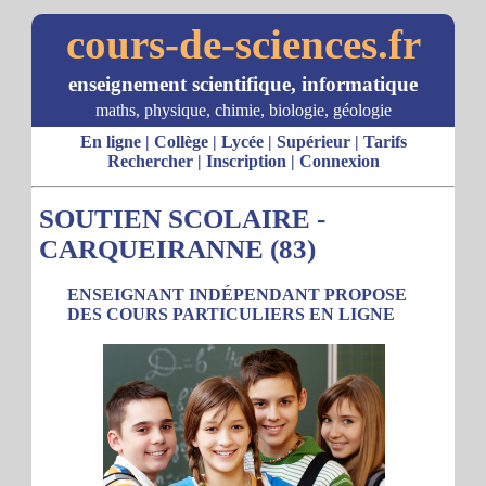
cours-de-sciences.fr
enseignement scientifique, informatique
maths, physique, chimie, biologie, géologie
En ligne
|
Collège
|
Lycée
|
Supérieur
|
Tarifs
Rechercher
|
Inscription
|
Connexion
SOUTIEN SCOLAIRE -
CARQUEIRANNE (83)
ENSEIGNANT INDÉPENDANT PROPOSE
DES COURS PARTICULIERS EN LIGNE