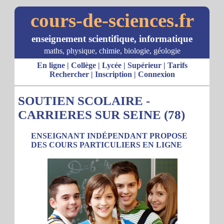
cours-de-sciences.fr
enseignement scientifique, informatique
maths, physique, chimie, biologie, géologie
En ligne
|
Collège
|
Lycée
|
Supérieur
|
Tarifs
Rechercher
|
Inscription
|
Connexion
SOUTIEN SCOLAIRE -
CARRIERES SUR SEINE (78)
ENSEIGNANT INDÉPENDANT PROPOSE
DES COURS PARTICULIERS EN LIGNE