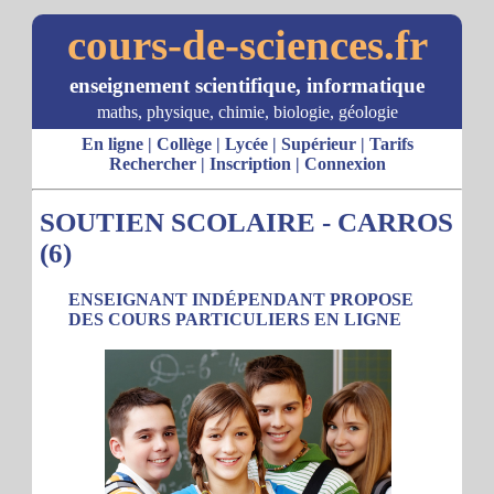
cours-de-sciences.fr
enseignement scientifique, informatique
maths, physique, chimie, biologie, géologie
En ligne
|
Collège
|
Lycée
|
Supérieur
|
Tarifs
Rechercher
|
Inscription
|
Connexion
SOUTIEN SCOLAIRE - CARROS
(6)
ENSEIGNANT INDÉPENDANT PROPOSE
DES COURS PARTICULIERS EN LIGNE