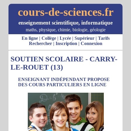
cours-de-sciences.fr
enseignement scientifique, informatique
maths, physique, chimie, biologie, géologie
En ligne
|
Collège
|
Lycée
|
Supérieur
|
Tarifs
Rechercher
|
Inscription
|
Connexion
SOUTIEN SCOLAIRE - CARRY-
LE-ROUET (13)
ENSEIGNANT INDÉPENDANT PROPOSE
DES COURS PARTICULIERS EN LIGNE