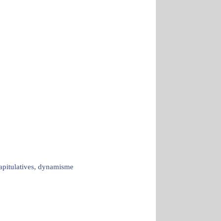
capitulatives, dynamisme