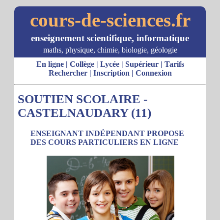
cours-de-sciences.fr
enseignement scientifique, informatique
maths, physique, chimie, biologie, géologie
En ligne
|
Collège
|
Lycée
|
Supérieur
|
Tarifs
Rechercher
|
Inscription
|
Connexion
SOUTIEN SCOLAIRE -
CASTELNAUDARY (11)
ENSEIGNANT INDÉPENDANT PROPOSE
DES COURS PARTICULIERS EN LIGNE