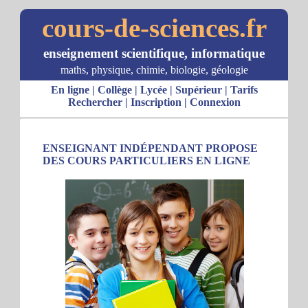
cours-de-sciences.fr
enseignement scientifique, informatique
maths, physique, chimie, biologie, géologie
En ligne
|
Collège
|
Lycée
|
Supérieur
|
Tarifs
Rechercher
|
Inscription
|
Connexion
ENSEIGNANT INDÉPENDANT PROPOSE
DES COURS PARTICULIERS EN LIGNE