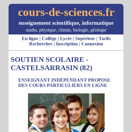
cours-de-sciences.fr
enseignement scientifique, informatique
maths, physique, chimie, biologie, géologie
En ligne
|
Collège
|
Lycée
|
Supérieur
|
Tarifs
Rechercher
|
Inscription
|
Connexion
SOUTIEN SCOLAIRE -
CASTELSARRASIN (82)
ENSEIGNANT INDÉPENDANT PROPOSE
DES COURS PARTICULIERS EN LIGNE