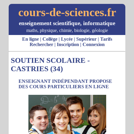
cours-de-sciences.fr
enseignement scientifique, informatique
maths, physique, chimie, biologie, géologie
En ligne
|
Collège
|
Lycée
|
Supérieur
|
Tarifs
Rechercher
|
Inscription
|
Connexion
SOUTIEN SCOLAIRE -
CASTRIES (34)
ENSEIGNANT INDÉPENDANT PROPOSE
DES COURS PARTICULIERS EN LIGNE