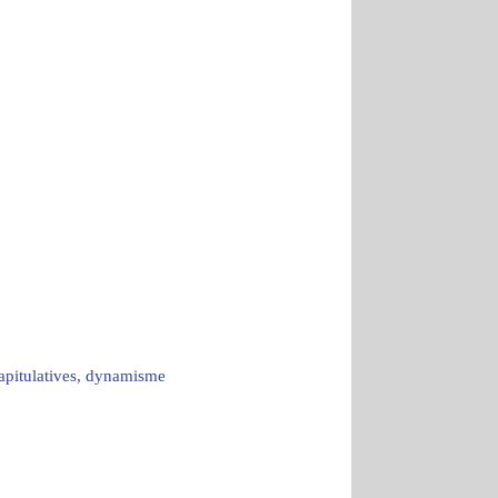
capitulatives, dynamisme