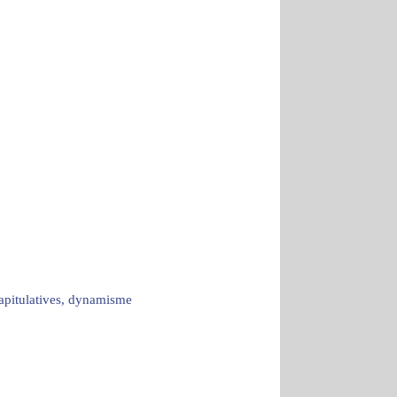
capitulatives, dynamisme