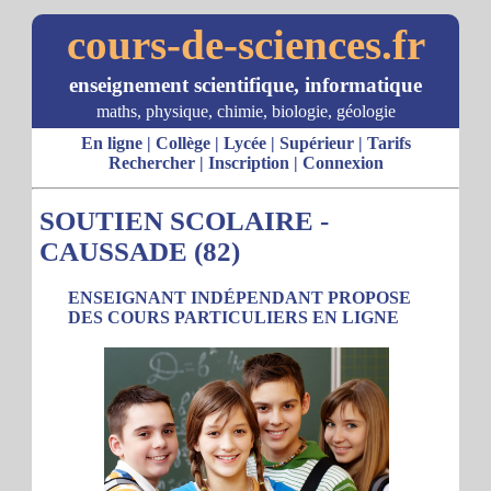
cours-de-sciences.fr
enseignement scientifique, informatique
maths, physique, chimie, biologie, géologie
En ligne
|
Collège
|
Lycée
|
Supérieur
|
Tarifs
Rechercher
|
Inscription
|
Connexion
SOUTIEN SCOLAIRE -
CAUSSADE (82)
ENSEIGNANT INDÉPENDANT PROPOSE
DES COURS PARTICULIERS EN LIGNE