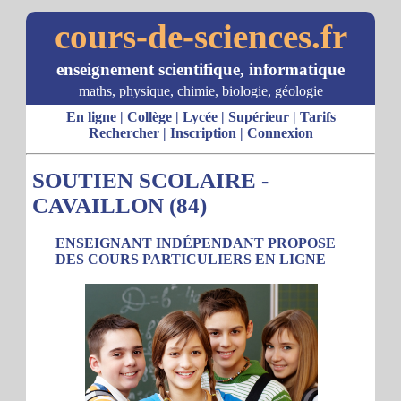
cours-de-sciences.fr
enseignement scientifique, informatique
maths, physique, chimie, biologie, géologie
En ligne
|
Collège
|
Lycée
|
Supérieur
|
Tarifs
Rechercher
|
Inscription
|
Connexion
SOUTIEN SCOLAIRE -
CAVAILLON (84)
ENSEIGNANT INDÉPENDANT PROPOSE
DES COURS PARTICULIERS EN LIGNE