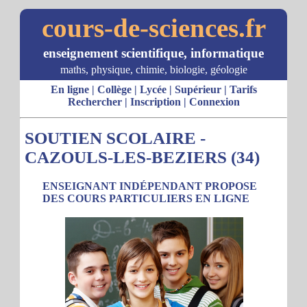
cours-de-sciences.fr
enseignement scientifique, informatique
maths, physique, chimie, biologie, géologie
En ligne
|
Collège
|
Lycée
|
Supérieur
|
Tarifs
Rechercher
|
Inscription
|
Connexion
SOUTIEN SCOLAIRE -
CAZOULS-LES-BEZIERS (34)
ENSEIGNANT INDÉPENDANT PROPOSE
DES COURS PARTICULIERS EN LIGNE