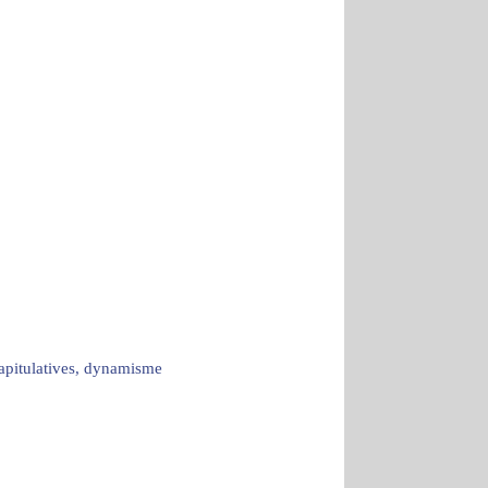
capitulatives, dynamisme