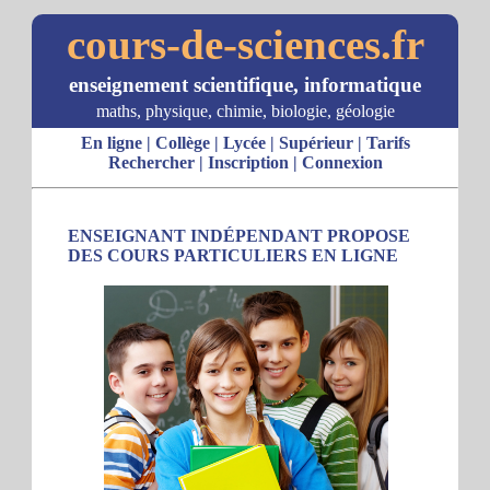
cours-de-sciences.fr
enseignement scientifique, informatique
maths, physique, chimie, biologie, géologie
En ligne
|
Collège
|
Lycée
|
Supérieur
|
Tarifs
Rechercher
|
Inscription
|
Connexion
ENSEIGNANT INDÉPENDANT PROPOSE
DES COURS PARTICULIERS EN LIGNE