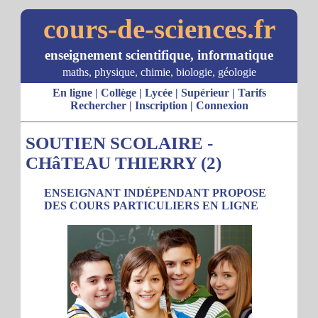
cours-de-sciences.fr
enseignement scientifique, informatique
maths, physique, chimie, biologie, géologie
En ligne
|
Collège
|
Lycée
|
Supérieur
|
Tarifs
Rechercher
|
Inscription
|
Connexion
SOUTIEN SCOLAIRE -
CHâTEAU THIERRY (2)
ENSEIGNANT INDÉPENDANT PROPOSE
DES COURS PARTICULIERS EN LIGNE