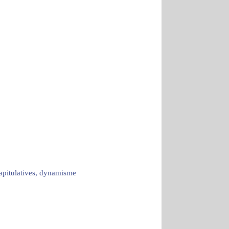
capitulatives, dynamisme