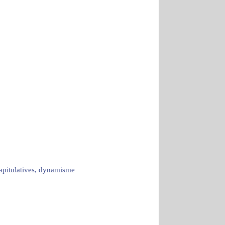
capitulatives, dynamisme