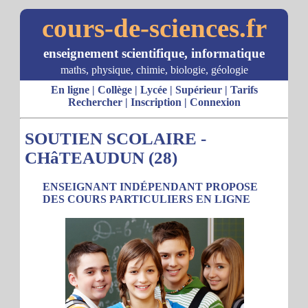
cours-de-sciences.fr
enseignement scientifique, informatique
maths, physique, chimie, biologie, géologie
En ligne
|
Collège
|
Lycée
|
Supérieur
|
Tarifs
Rechercher
|
Inscription
|
Connexion
SOUTIEN SCOLAIRE -
CHâTEAUDUN (28)
ENSEIGNANT INDÉPENDANT PROPOSE
DES COURS PARTICULIERS EN LIGNE