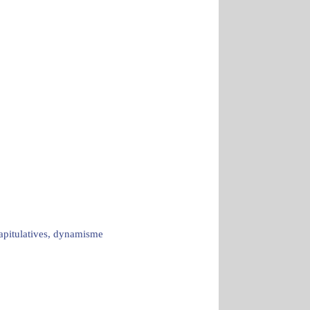
capitulatives, dynamisme