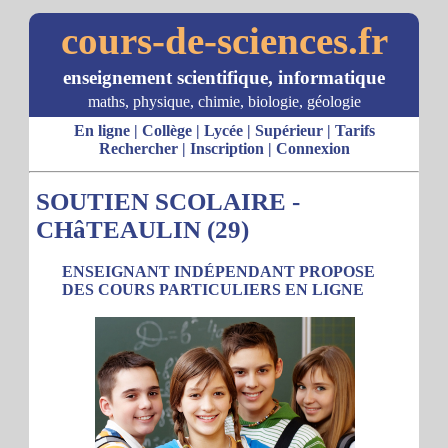
cours-de-sciences.fr
enseignement scientifique, informatique
maths, physique, chimie, biologie, géologie
En ligne
|
Collège
|
Lycée
|
Supérieur
|
Tarifs
Rechercher
|
Inscription
|
Connexion
SOUTIEN SCOLAIRE -
CHâTEAULIN (29)
ENSEIGNANT INDÉPENDANT PROPOSE
DES COURS PARTICULIERS EN LIGNE