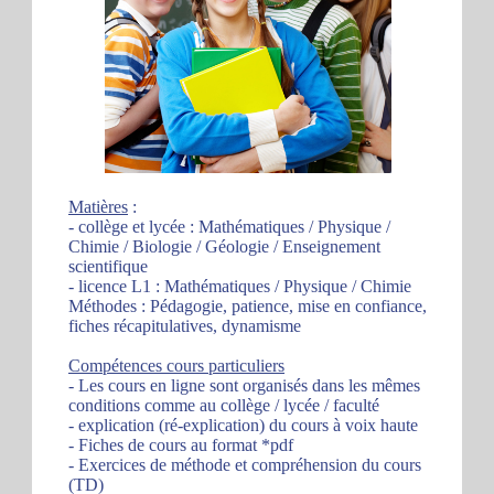
Matières
:
- collège et lycée : Mathématiques / Physique /
Chimie / Biologie / Géologie / Enseignement
scientifique
- licence L1 : Mathématiques / Physique / Chimie
Méthodes : Pédagogie, patience, mise en confiance,
fiches récapitulatives, dynamisme
Compétences cours particuliers
- Les cours en ligne sont organisés dans les mêmes
conditions comme au collège / lycée / faculté
- explication (ré-explication) du cours à voix haute
- Fiches de cours au format *pdf
- Exercices de méthode et compréhension du cours
(TD)