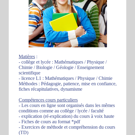
Matières
:
- collège et lycée : Mathématiques / Physique /
Chimie / Biologie / Géologie / Enseignement
scientifique
- licence L1 : Mathématiques / Physique / Chimie
Méthodes : Pédagogie, patience, mise en confiance,
fiches récapitulatives, dynamisme
Compétences cours particuliers
- Les cours en ligne sont organisés dans les mêmes
conditions comme au collège / lycée / faculté
- explication (ré-explication) du cours à voix haute
- Fiches de cours au format *pdf
- Exercices de méthode et compréhension du cours
(TD)